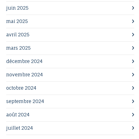
juin 2025
mai 2025
avril 2025
mars 2025
décembre 2024
novembre 2024
octobre 2024
septembre 2024
août 2024
juillet 2024