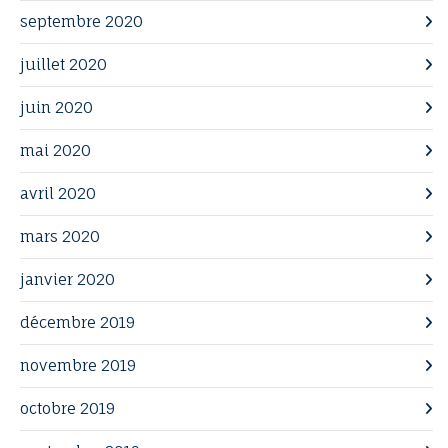
septembre 2020
juillet 2020
juin 2020
mai 2020
avril 2020
mars 2020
janvier 2020
décembre 2019
novembre 2019
octobre 2019