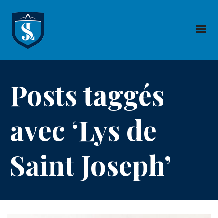
Posts taggés
avec ‘Lys de
Saint Joseph’