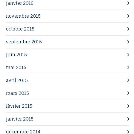
janvier 2016
novembre 2015
octobre 2015
septembre 2015
juin 2015
mai 2015
avril 2015
mars 2015
février 2015
janvier 2015
décembre 2014