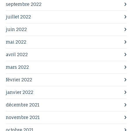
septembre 2022
juillet 2022
juin 2022
mai 2022
avril 2022
mars 2022
février 2022
janvier 2022
décembre 2021
novembre 2021
octobre 2021