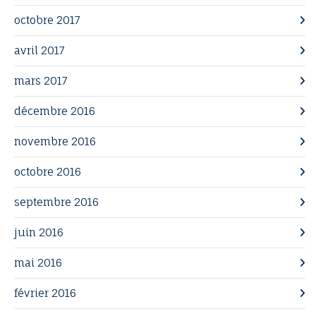
octobre 2017
avril 2017
mars 2017
décembre 2016
novembre 2016
octobre 2016
septembre 2016
juin 2016
mai 2016
février 2016