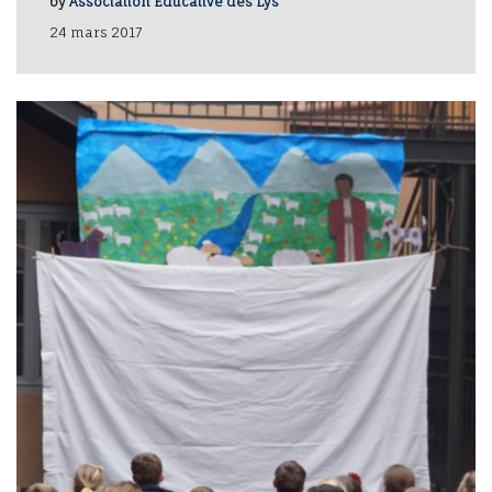
by
Association Educative des Lys
24 mars 2017