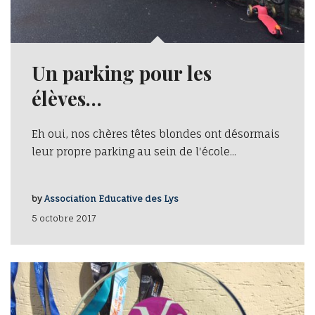
Un parking pour les
élèves…
Eh oui, nos chères têtes blondes ont désormais
leur propre parking au sein de l'école...
by
Association Educative des Lys
5 octobre 2017