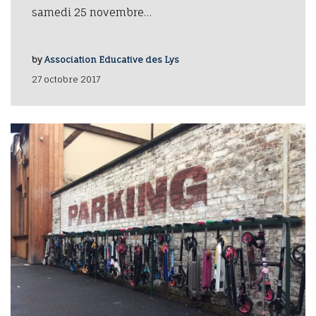
samedi 25 novembre…
by
Association Educative des Lys
27 octobre 2017