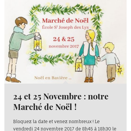
24 et 25 Novembre : notre
Marché de Noël !
Bloquez la date et venez nombreux ! Le
vendredi 24 novembre 2017 de 8h45 à 18h30 le