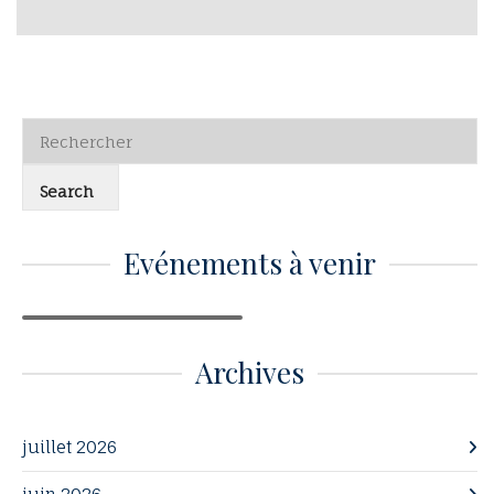
Evénements à venir
Archives
juillet 2026