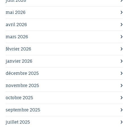
juin 2026
mai 2026
avril 2026
mars 2026
février 2026
janvier 2026
décembre 2025
novembre 2025
octobre 2025
septembre 2025
juillet 2025