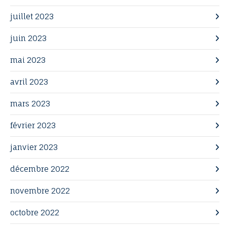
juillet 2023
juin 2023
mai 2023
avril 2023
mars 2023
février 2023
janvier 2023
décembre 2022
novembre 2022
octobre 2022