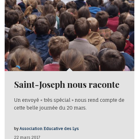
Saint-Joseph nous raconte
Un envoyé « très spécial » nous rend compte de
cette belle journée du 20 mars.
by
Association Educative des Lys
22 mars 2017