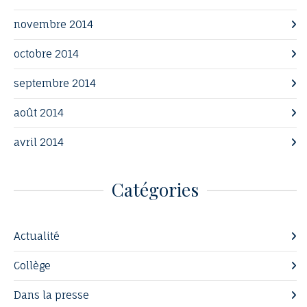
novembre 2014
octobre 2014
septembre 2014
août 2014
avril 2014
Catégories
Actualité
Collège
Dans la presse