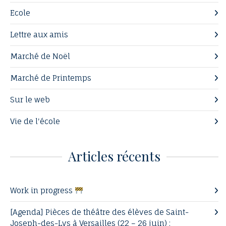
Ecole
Lettre aux amis
Marché de Noël
Marché de Printemps
Sur le web
Vie de l'école
Articles récents
Work in progress
[Agenda] Pièces de théâtre des élèves de Saint-
Joseph-des-Lys à Versailles (22 – 26 juin) :