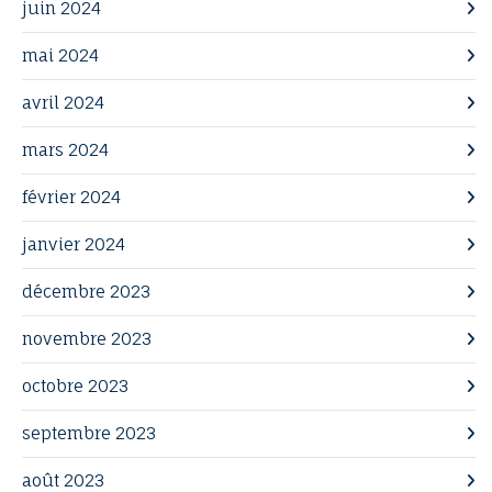
juin 2024
mai 2024
avril 2024
mars 2024
février 2024
janvier 2024
décembre 2023
novembre 2023
octobre 2023
septembre 2023
août 2023