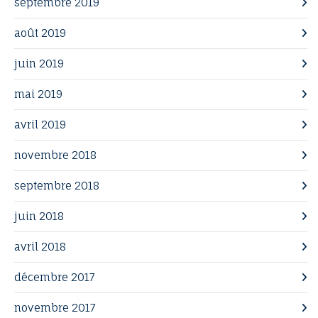
septembre 2019
août 2019
juin 2019
mai 2019
avril 2019
novembre 2018
septembre 2018
juin 2018
avril 2018
décembre 2017
novembre 2017