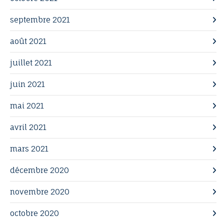
septembre 2021
août 2021
juillet 2021
juin 2021
mai 2021
avril 2021
mars 2021
décembre 2020
novembre 2020
octobre 2020