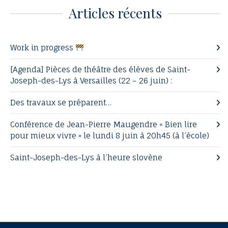
Articles récents
Work in progress
[Agenda] Pièces de théâtre des élèves de Saint-
Joseph-des-Lys à Versailles (22 – 26 juin) :
Des travaux se préparent…
Conférence de Jean-Pierre Maugendre « Bien lire
pour mieux vivre » le lundi 8 juin à 20h45 (à l’école)
Saint-Joseph-des-Lys à l’heure slovène