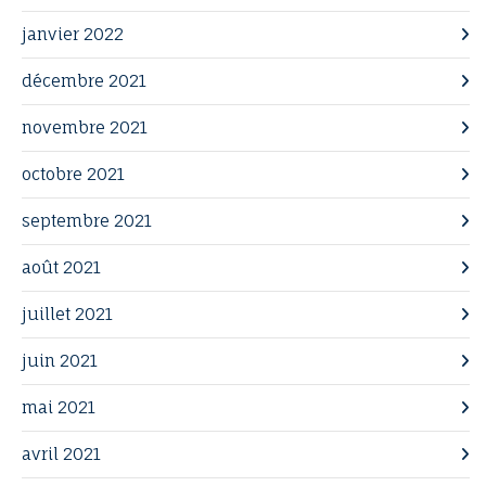
janvier 2022
décembre 2021
novembre 2021
octobre 2021
septembre 2021
août 2021
juillet 2021
juin 2021
mai 2021
avril 2021