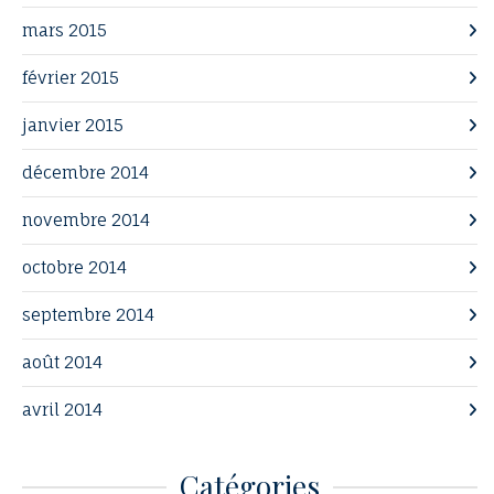
mars 2015
février 2015
janvier 2015
décembre 2014
novembre 2014
octobre 2014
septembre 2014
août 2014
avril 2014
Catégories