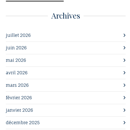
Archives
juillet 2026
juin 2026
mai 2026
avril 2026
mars 2026
février 2026
janvier 2026
décembre 2025