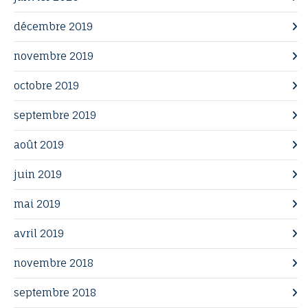
décembre 2019
novembre 2019
octobre 2019
septembre 2019
août 2019
juin 2019
mai 2019
avril 2019
novembre 2018
septembre 2018