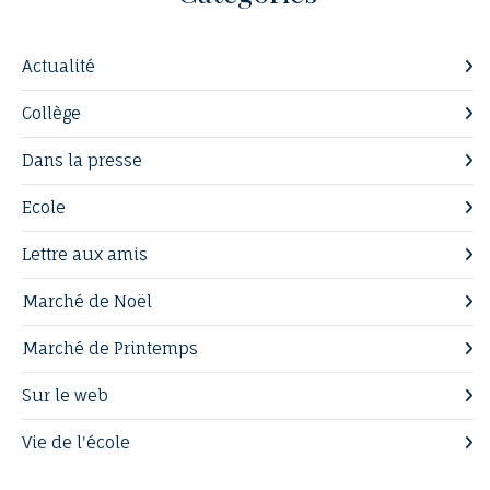
Actualité
Collège
Dans la presse
Ecole
Lettre aux amis
Marché de Noël
Marché de Printemps
Sur le web
Vie de l'école