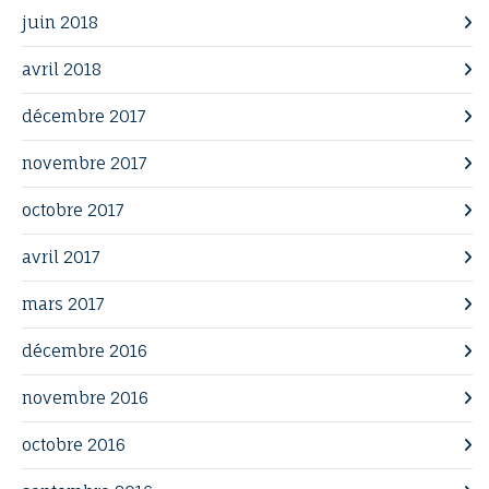
juin 2018
avril 2018
décembre 2017
novembre 2017
octobre 2017
avril 2017
mars 2017
décembre 2016
novembre 2016
octobre 2016