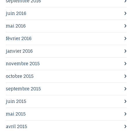
septembre 2016
juin 2016
mai 2016
février 2016
janvier 2016
novembre 2015
octobre 2015
septembre 2015
juin 2015
mai 2015
avril 2015