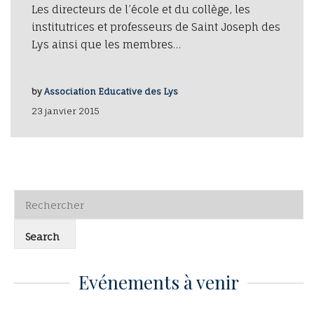
Les directeurs de l’école et du collège, les
institutrices et professeurs de Saint Joseph des
Lys ainsi que les membres…
by
Association Educative des Lys
23 janvier 2015
Evénements à venir