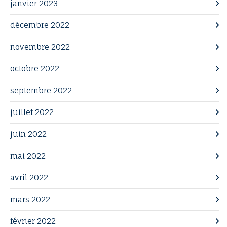
janvier 2023
décembre 2022
novembre 2022
octobre 2022
septembre 2022
juillet 2022
juin 2022
mai 2022
avril 2022
mars 2022
février 2022