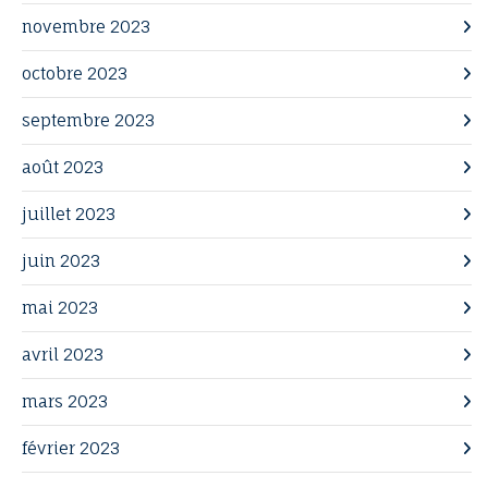
novembre 2023
octobre 2023
septembre 2023
août 2023
juillet 2023
juin 2023
mai 2023
avril 2023
mars 2023
février 2023