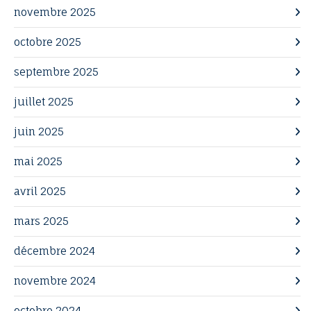
novembre 2025
octobre 2025
septembre 2025
juillet 2025
juin 2025
mai 2025
avril 2025
mars 2025
décembre 2024
novembre 2024
octobre 2024