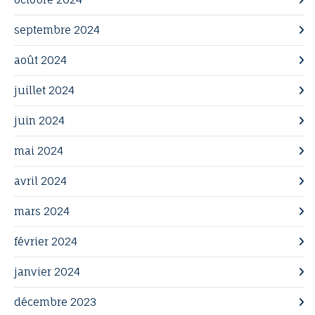
septembre 2024
août 2024
juillet 2024
juin 2024
mai 2024
avril 2024
mars 2024
février 2024
janvier 2024
décembre 2023