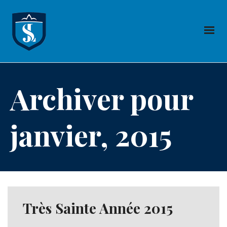
Archiver pour
janvier, 2015
Très Sainte Année 2015