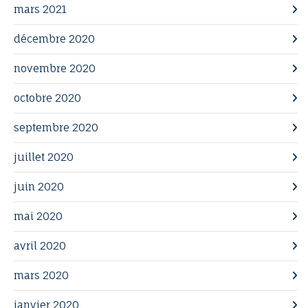
mars 2021
décembre 2020
novembre 2020
octobre 2020
septembre 2020
juillet 2020
juin 2020
mai 2020
avril 2020
mars 2020
janvier 2020