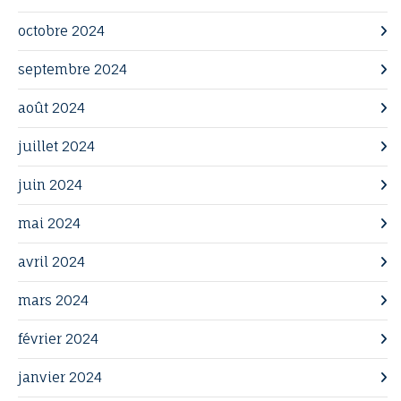
octobre 2024
septembre 2024
août 2024
juillet 2024
juin 2024
mai 2024
avril 2024
mars 2024
février 2024
janvier 2024