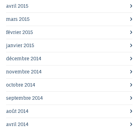
avril 2015
mars 2015
février 2015
janvier 2015
décembre 2014
novembre 2014
octobre 2014
septembre 2014
août 2014
avril 2014