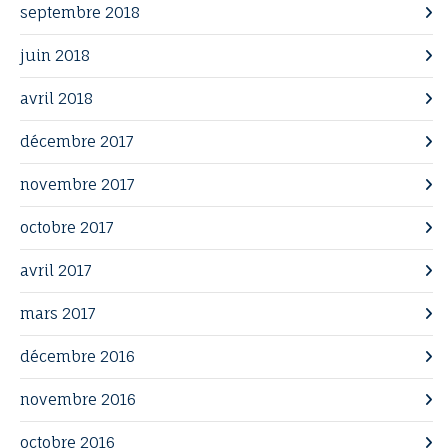
septembre 2018
juin 2018
avril 2018
décembre 2017
novembre 2017
octobre 2017
avril 2017
mars 2017
décembre 2016
novembre 2016
octobre 2016