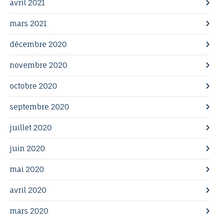
avril 2021
mars 2021
décembre 2020
novembre 2020
octobre 2020
septembre 2020
juillet 2020
juin 2020
mai 2020
avril 2020
mars 2020