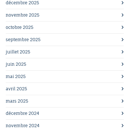
décembre 2025
novembre 2025
octobre 2025
septembre 2025
juillet 2025
juin 2025
mai 2025
avril 2025
mars 2025
décembre 2024
novembre 2024