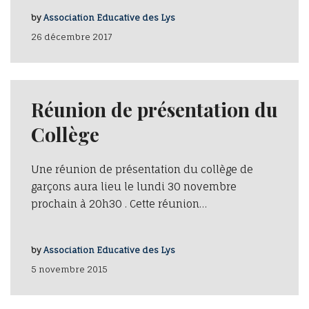
by
Association Educative des Lys
26 décembre 2017
Réunion de présentation du
Collège
Une réunion de présentation du collège de
garçons aura lieu le lundi 30 novembre
prochain à 20h30 . Cette réunion…
by
Association Educative des Lys
5 novembre 2015