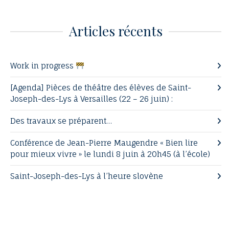
Articles récents
Work in progress
[Agenda] Pièces de théâtre des élèves de Saint-
Joseph-des-Lys à Versailles (22 – 26 juin) :
Des travaux se préparent…
Conférence de Jean-Pierre Maugendre « Bien lire
pour mieux vivre » le lundi 8 juin à 20h45 (à l’école)
Saint-Joseph-des-Lys à l’heure slovène