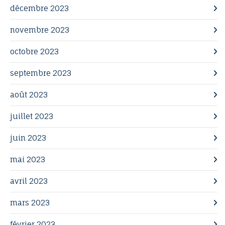
décembre 2023
novembre 2023
octobre 2023
septembre 2023
août 2023
juillet 2023
juin 2023
mai 2023
avril 2023
mars 2023
février 2023