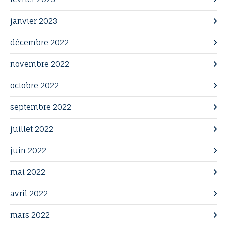
janvier 2023
décembre 2022
novembre 2022
octobre 2022
septembre 2022
juillet 2022
juin 2022
mai 2022
avril 2022
mars 2022