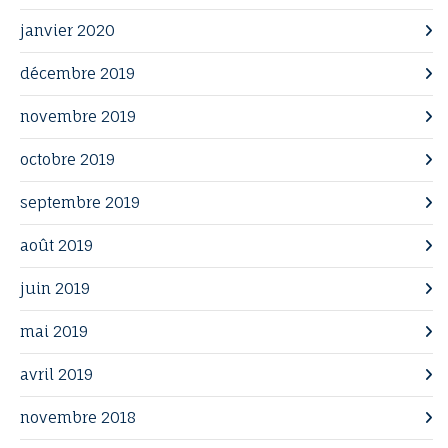
janvier 2020
décembre 2019
novembre 2019
octobre 2019
septembre 2019
août 2019
juin 2019
mai 2019
avril 2019
novembre 2018