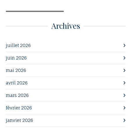
Archives
juillet 2026
juin 2026
mai 2026
avril 2026
mars 2026
février 2026
janvier 2026