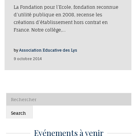
La Fondation pour l’Ecole, fondation reconnue
d’utilité publique en 2008, recense les
créations d’établissement hors contrat en
France. Notre collège,…
by
Association Educative des Lys
9 octobre 2014
Evénements à venir