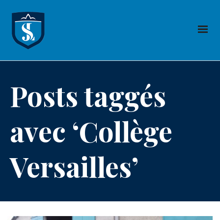
Posts taggés
avec ‘Collège
Versailles’