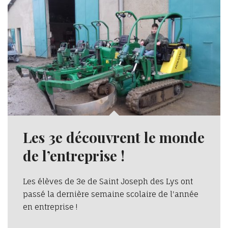
Les 3e découvrent le monde
de l’entreprise !
Les élèves de 3e de Saint Joseph des Lys ont
passé la dernière semaine scolaire de l'année
en entreprise !