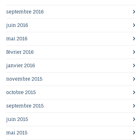
septembre 2016
juin 2016
mai 2016
février 2016
janvier 2016
novembre 2015
octobre 2015
septembre 2015
juin 2015
mai 2015