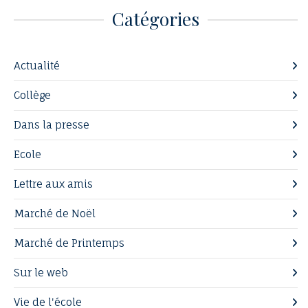
Catégories
Actualité
Collège
Dans la presse
Ecole
Lettre aux amis
Marché de Noël
Marché de Printemps
Sur le web
Vie de l'école