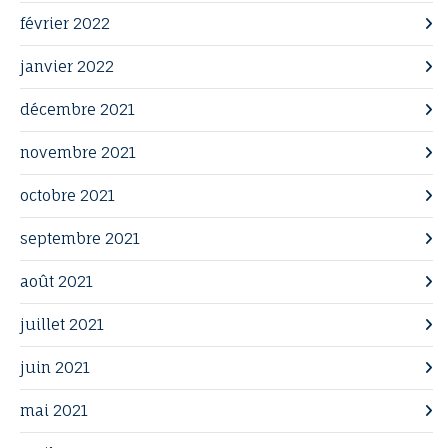
février 2022
janvier 2022
décembre 2021
novembre 2021
octobre 2021
septembre 2021
août 2021
juillet 2021
juin 2021
mai 2021