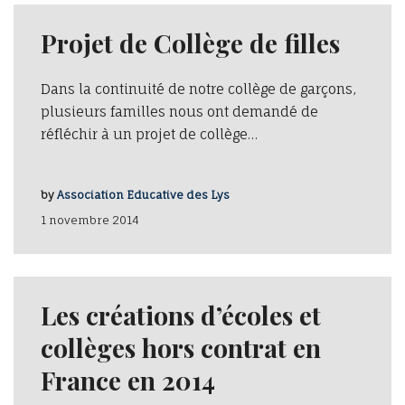
Projet de Collège de filles
Dans la continuité de notre collège de garçons,
plusieurs familles nous ont demandé de
réfléchir à un projet de collège…
by
Association Educative des Lys
1 novembre 2014
Les créations d’écoles et
collèges hors contrat en
France en 2014