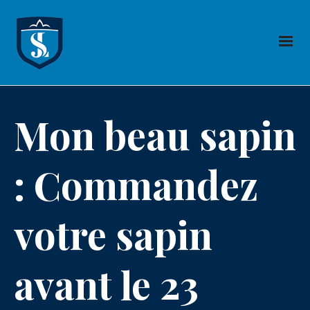
Mon beau sapin
: Commandez
votre sapin
avant le 23