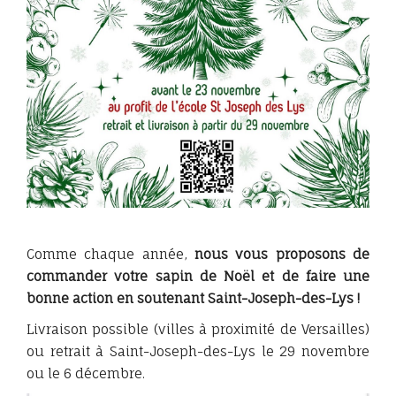
Comme chaque année,
nous vous proposons de
commander votre sapin de Noël et de faire une
bonne action en soutenant Saint-Joseph-des-Lys !
Livraison possible (villes à proximité de Versailles)
ou retrait à Saint-Joseph-des-Lys le 29 novembre
ou le 6 décembre.