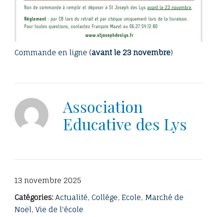
Commande en ligne (
avant le 23 novembre
)
Association
Educative des Lys
13 novembre 2025
Catégories:
Actualité
,
Collège
,
Ecole
,
Marché de
Noël
,
Vie de l'école