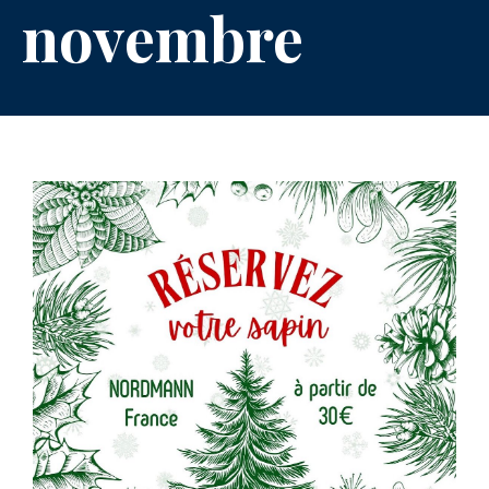
novembre