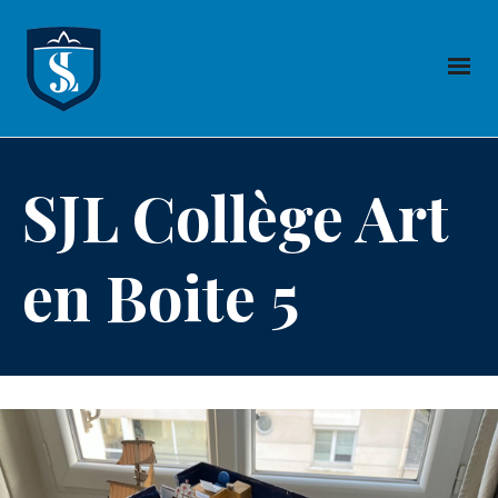
SJL Collège Art
en Boite 5