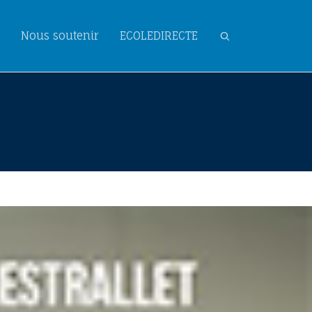
Nous soutenir
ECOLEDIRECTE