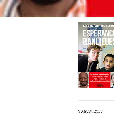
30 avril 2015