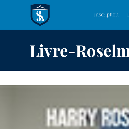
Inscription
Livre-Rosel