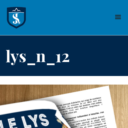
lys_n_12