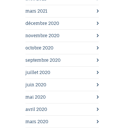
mars 2021
décembre 2020
novembre 2020
octobre 2020
septembre 2020
juillet 2020
juin 2020
mai 2020
avril 2020
mars 2020