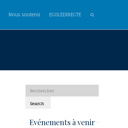
Nous soutenir
ECOLEDIRECTE
Evénements à venir