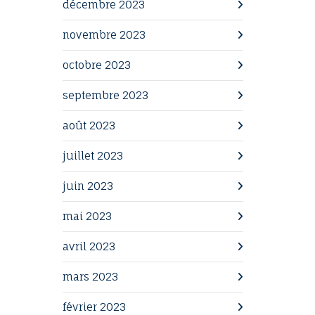
décembre 2023
novembre 2023
octobre 2023
septembre 2023
août 2023
juillet 2023
juin 2023
mai 2023
avril 2023
mars 2023
février 2023