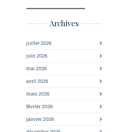
Archives
juillet 2026
juin 2026
mai 2026
avril 2026
mars 2026
février 2026
janvier 2026
décembre 2025