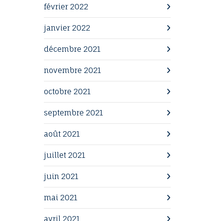
février 2022
janvier 2022
décembre 2021
novembre 2021
octobre 2021
septembre 2021
août 2021
juillet 2021
juin 2021
mai 2021
avril 2021