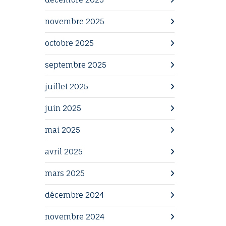
novembre 2025
octobre 2025
septembre 2025
juillet 2025
juin 2025
mai 2025
avril 2025
mars 2025
décembre 2024
novembre 2024