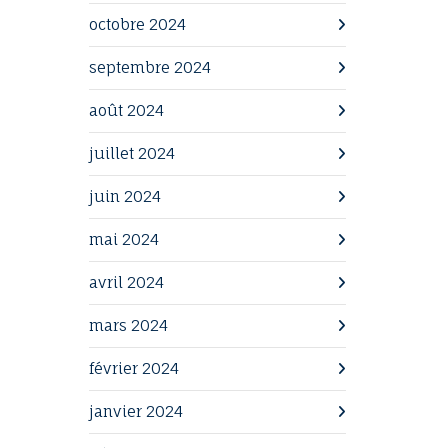
octobre 2024
septembre 2024
août 2024
juillet 2024
juin 2024
mai 2024
avril 2024
mars 2024
février 2024
janvier 2024